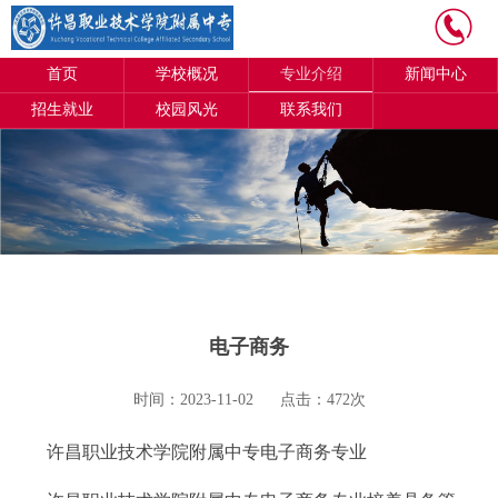
首页
学校概况
专业介绍
新闻中心
招生就业
校园风光
联系我们
电子商务
时间：2023-11-02
点击：472次
许昌职业技术学院附属中专电子商务专业